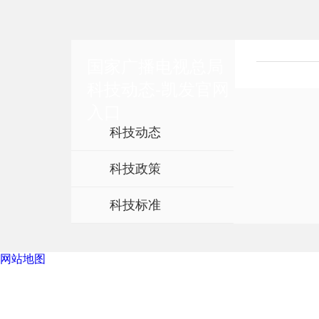
国家广播电视总局
科技动态-凯发官网
入口
科技动态
科技政策
科技标准
网站地图